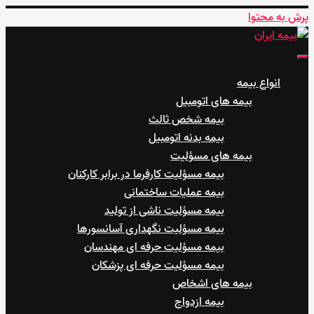
پرش به محتوا
بیمه ایران
نمایندگی صمدی
انواع بیمه
بیمه های اتومبیل
بیمه شخص ثالث
بیمه بدنه اتومبیل
بیمه های مسؤلیت
بیمه مسؤلیت کارفرما در برابر کارکنان
بیمه عملیات ساختمانی
بیمه مسؤلیت ناشی از تولید
بیمه مسؤلیت نگهداری آسانسورها
بیمه مسؤلیت حرفه ای مهندسان
بیمه مسؤلیت حرفه ای پزشکان
بیمه های اشخاص
بیمه ازدواج