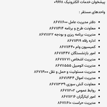
پیشخوان خدمات الکترونیک ۰۹۶۶۸
واحدهای مستقر :
دفتر مدیریت عامل ۸۶۷۱۱۶۰۰
معاونت طرح و برنامه ۸۶۷۱۱۴۱۴
مدیریت برنامه ریزی و بودجه ۸۶۷۱۱۱۲۲
اداره رفاه ۸۶۷۱۱۴۱۹
کمیسیون وام ۸۶۷۱۱۴۴۰
امور بازنشستگان ۸۶۷۱۱۴۴۷
مدیریت اشخاص ۸۶۷۱۱۷۷۱
مدیریت اتومبیل ۸۶۷۱۱۵۵۵
مدیریت مسئولیت و حمل و نقل ۸۶۷۱۱۹۰۰
مدیریت اموال ۸۶۷۱۱۹۴۴
معاونت آتش سوزی ۸۶۷۱۱۳۳۹
روابط عمومی ۸۶۷۱۱۲۰۲
امور ایثارگران ۸۶۷۱۱۲۱۶
مدیریت حراست ۸۶۷۱۱۶۱۰