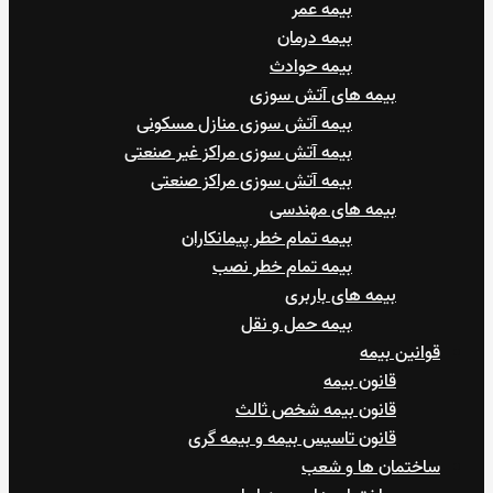
بیمه عمر
بیمه درمان
بیمه حوادث
بیمه های آتش سوزی
بیمه آتش سوزی منازل مسکونی
بیمه آتش سوزی مراکز غیر صنعتی
بیمه آتش سوزی مراکز صنعتی
بیمه های مهندسی
بیمه تمام خطر پیمانکاران
بیمه تمام خطر نصب
بیمه های باربری
بیمه حمل و نقل
قوانین بیمه
قانون بیمه
قانون بیمه شخص ثالث
قانون تاسیس بیمه و بیمه گری
ساختمان ها و شعب