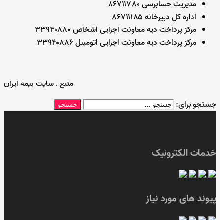
مدیریت حسابرسی ۸۶۷۱۱۷۸۰
اداره کل دبیرخانه ۸۶۷۱۱۱۸۵
مرکز پرداخت دیه معاونت اجرایی اشخاص ۳۳۹۴۰۸۸۰
مرکز پرداخت دیه معاونت اجرایی اتومبیل ۳۳۹۴۰۸۸۶
منبع : سایت بیمه ایران
جستجو برای:
خدمات الکترونیک
پیوند های مورد نیاز