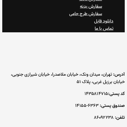
سفارش بدنه
سفارش طرح حامی
دانلود فایل
تماس با ما
ساختمان مرکزی بیمه ایران
به پایین پیمایش کنید
آدرس:
تهران، میدان ونک، خیابان ملاصدرا، خیابان شیرازی جنوبی،
خیابان برزیل غربی، پلاک ۵۱
کد پستی:
۱۴۳۵۸۱۴۷۱۵
صندوق پستی:
۶۳۶۳-۱۴۱۵۵
تلفن:
۸۶۰۹۲۲۳۸