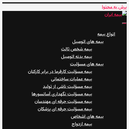
پرش به محتوا
بیمه ایران
نمایندگی صمدی
انواع بیمه
بیمه های اتومبیل
بیمه شخص ثالث
بیمه بدنه اتومبیل
بیمه های مسؤلیت
بیمه مسؤلیت کارفرما در برابر کارکنان
بیمه عملیات ساختمانی
بیمه مسؤلیت ناشی از تولید
بیمه مسؤلیت نگهداری آسانسورها
بیمه مسؤلیت حرفه ای مهندسان
بیمه مسؤلیت حرفه ای پزشکان
بیمه های اشخاص
بیمه ازدواج