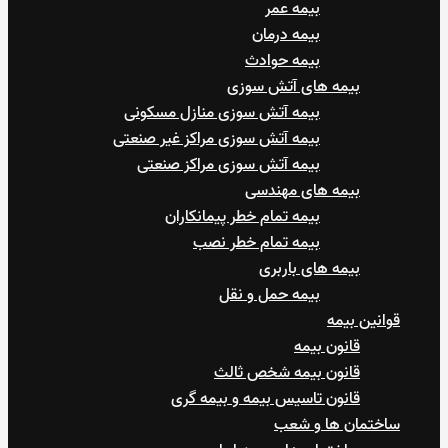
بیمه عمر
بیمه درمان
بیمه حوادث
بیمه های آتش سوزی
بیمه آتش سوزی منازل مسکونی
بیمه آتش سوزی مراکز غیر صنعتی
بیمه آتش سوزی مراکز صنعتی
بیمه های مهندسی
بیمه تمام خطر پیمانکاران
بیمه تمام خطر نصب
بیمه های باربری
بیمه حمل و نقل
قوانین بیمه
قانون بیمه
قانون بیمه شخص ثالث
قانون تاسیس بیمه و بیمه گری
ساختمان ها و شعب